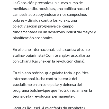
La Oposición preconiza un nuevo curso de
medidas antiburocráticas, una política hacia el
campesinado apoyándose en los campesinos
pobres y dirigida contra los kulaks, una
colectivización progresiva del campo
fundamentada en un desarrollo industrial mayor y
planificación económica.
En el plano internacional: lucha contra el curso
stalino-bujarinista (Comité anglo-ruso, alianza
con Chiang Kai Shek en la revolución china).
En el plano teórico, que guiaba toda la política
internacional, lucha contra la teoría del
«socialismo en un solo país», y defensa del
programa bolchevique que Trotski reclama en la
teoría de la «revolución permanente».
Jacques Roussel. «Les enfants du prophete»