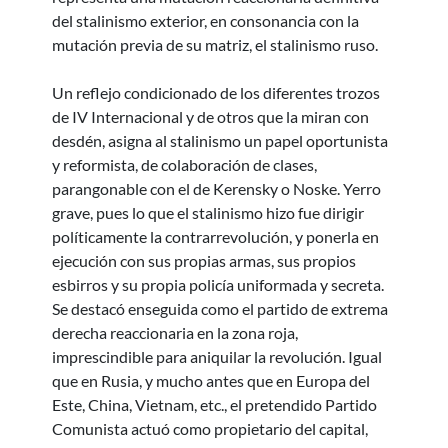
del stalinismo exterior, en consonancia con la
mutación previa de su matriz, el stalinismo ruso.
Un reflejo condicionado de los diferentes trozos
de IV Internacional y de otros que la miran con
desdén, asigna al stalinismo un papel oportunista
y reformista, de colaboración de clases,
parangonable con el de Kerensky o Noske. Yerro
grave, pues lo que el stalinismo hizo fue dirigir
políticamente la contrarrevolución, y ponerla en
ejecución con sus propias armas, sus propios
esbirros y su propia policía uniformada y secreta.
Se destacó enseguida como el partido de extrema
derecha reaccionaria en la zona roja,
imprescindible para aniquilar la revolución. Igual
que en Rusia, y mucho antes que en Europa del
Este, China, Vietnam, etc., el pretendido Partido
Comunista actuó como propietario del capital,