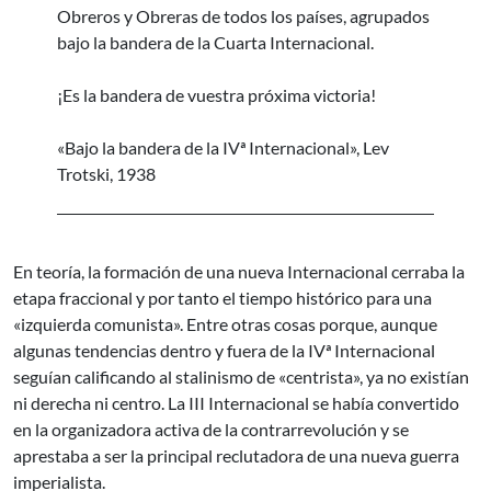
Obreros y Obreras de todos los países, agrupados
bajo la bandera de la Cuarta Internacional.
¡Es la bandera de vuestra próxima victoria!
«Bajo la bandera de la IVª Internacional», Lev
Trotski, 1938
En teoría, la formación de una nueva Internacional cerraba la
etapa fraccional y por tanto el tiempo histórico para una
«izquierda comunista». Entre otras cosas porque, aunque
algunas tendencias dentro y fuera de la IVª Internacional
seguían calificando al stalinismo de «centrista», ya no existían
ni derecha ni centro. La III Internacional se había convertido
en la organizadora activa de la contrarrevolución y se
aprestaba a ser la principal reclutadora de una nueva guerra
imperialista.