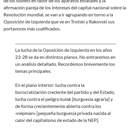
de los soviets en favor de los aparatos estatales y la
afirmación pareja de los intereses del capital nacional sobre la
Revolución mundial, se van a ir agrupando en torno a la
Oposición de Izquierda que ve en Trotski y Rakovski sus
portavoces más cualificados.
La lucha de la Oposición de Izquierda en los años
23-28 se da en distintos planos. No entraremos en
un análisis detallado. Recordemos brevemente los
temas principales:
En el plano interior: lucha contra la
burocratización creciente del partido y del Estado,
lucha contra el peligro kulak [burguesía agraria] y
de forma crecientemente abierta contra los
«nepman» [pequeña burguesía privada nacida al
calor del capitalismo de estado de la NEP].