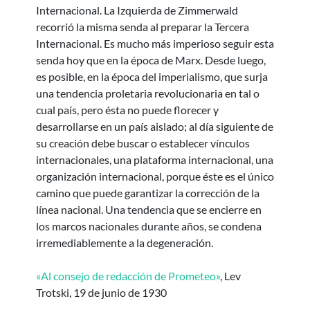
Internacional. La Izquierda de Zimmerwald
recorrió la misma senda al preparar la Tercera
Internacional. Es mucho más imperioso seguir esta
senda hoy que en la época de Marx. Desde luego,
es posible, en la época del imperialismo, que surja
una tendencia proletaria revolucionaria en tal o
cual país, pero ésta no puede florecer y
desarrollarse en un país aislado; al día siguiente de
su creación debe buscar o establecer vínculos
internacionales, una plataforma internacional, una
organización internacional, porque éste es el único
camino que puede garantizar la corrección de la
línea nacional. Una tendencia que se encierre en
los marcos nacionales durante años, se condena
irremediablemente a la degeneración.
«Al consejo de redacción de Prometeo»
, Lev
Trotski, 19 de junio de 1930