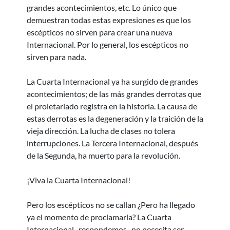
grandes acontecimientos, etc. Lo único que
demuestran todas estas expresiones es que los
escépticos no sirven para crear una nueva
Internacional. Por lo general, los escépticos no
sirven para nada.
La Cuarta Internacional ya ha surgido de grandes
acontecimientos; de las más grandes derrotas que
el proletariado registra en la historia. La causa de
estas derrotas es la degeneración y la traición de la
vieja dirección. La lucha de clases no tolera
interrupciones. La Tercera Internacional, después
de la Segunda, ha muerto para la revolución.
¡Viva la Cuarta Internacional!
Pero los escépticos no se callan ¿Pero ha llegado
ya el momento de proclamarla? La Cuarta
Internacional- respondemos- no necesita ser