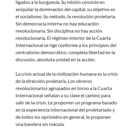
ligados a la burguesía. Su misión consiste en
aniquilar la dominación del capital, su objetivo es
el socialismo. Su método, la revolución proletaria.
Sin democracia interna no hay educación
revolucionaria. Sin disciplina no hay acción
revolucionaria. El régimen interior de la Cuarta
Internacional se rige conforme a los principios del
centralismo democrático: completa libertad en la
discusión, absoluta unidad en la acción.
La crisis actual de la civilización humana es la crisis
de la dirección proletaria. Los obreros
revolucionarios agrupados en torno a la Cuarta
Internacional señalan a su clase el camino para
salir de la crisis. Le proponen un programa basado
en la experiencia internacional del proletariado y
de todos los oprimidos en general, le proponen
una bandera sin mácula.