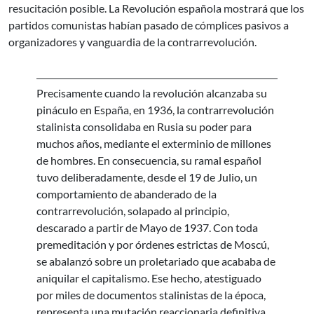
resucitación posible. La Revolución española mostrará que los
partidos comunistas habían pasado de cómplices pasivos a
organizadores y vanguardia de la contrarrevolución.
Precisamente cuando la revolución alcanzaba su
pináculo en España, en 1936, la contrarrevolución
stalinista consolidaba en Rusia su poder para
muchos años, mediante el exterminio de millones
de hombres. En consecuencia, su ramal español
tuvo deliberadamente, desde el 19 de Julio, un
comportamiento de abanderado de la
contrarrevolución, solapado al principio,
descarado a partir de Mayo de 1937. Con toda
premeditación y por órdenes estrictas de Moscú,
se abalanzó sobre un proletariado que acababa de
aniquilar el capitalismo. Ese hecho, atestiguado
por miles de documentos stalinistas de la época,
representa una mutación reaccionaria definitiva