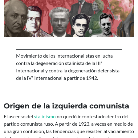
Movimiento de los internacionalistas en lucha
contra la degeneración stalinista de la IIIª
Internacional y contra la degeneración defensista
de la IVª Internacional a partir de 1942.
Origen de la izquierda comunista
El ascenso del
stalinismo
no quedó incontestado dentro del
partido comunista ruso. A partir de 1923, a veces en medio de
una gran confusión, las tendencias que resisten al vaciamiento