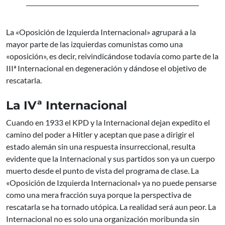
La «Oposición de Izquierda Internacional» agrupará a la
mayor parte de las izquierdas comunistas como una
«oposición», es decir, reivindicándose todavía como parte de la
IIIª Internacional en degeneración y dándose el objetivo de
rescatarla.
La IVª Internacional
Cuando en 1933 el KPD y la Internacional dejan expedito el
camino del poder a Hitler y aceptan que pase a dirigir el
estado alemán sin una respuesta insurreccional, resulta
evidente que la Internacional y sus partidos son ya un cuerpo
muerto desde el punto de vista del programa de clase. La
«Oposición de Izquierda Internacional» ya no puede pensarse
como una mera fracción suya porque la perspectiva de
rescatarla se ha tornado utópica. La realidad será aun peor. La
Internacional no es solo una organización moribunda sin