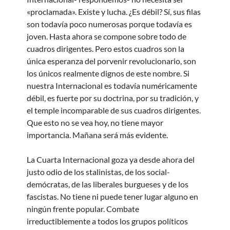
«proclamada». Existe y lucha. ¿Es débil? Sí, sus filas
son todavía poco numerosas porque todavía es
joven. Hasta ahora se compone sobre todo de
cuadros dirigentes. Pero estos cuadros son la
única esperanza del porvenir revolucionario, son
los únicos realmente dignos de este nombre. Si
nuestra Internacional es todavía numéricamente
débil, es fuerte por su doctrina, por su tradición, y
el temple incomparable de sus cuadros dirigentes.
Que esto no se vea hoy, no tiene mayor
importancia. Mañana será más evidente.
La Cuarta Internacional goza ya desde ahora del
justo odio de los stalinistas, de los social-
demócratas, de las liberales burgueses y de los
fascistas. No tiene ni puede tener lugar alguno en
ningún frente popular. Combate
irreductiblemente a todos los grupos políticos