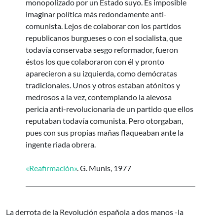
monopolizado por un Estado suyo. Es imposible
imaginar política más redondamente anti-
comunista. Lejos de colaborar con los partidos
republicanos burgueses o con el socialista, que
todavía conservaba sesgo reformador, fueron
éstos los que colaboraron con él y pronto
aparecieron a su izquierda, como demócratas
tradicionales. Unos y otros estaban atónitos y
medrosos a la vez, contemplando la alevosa
pericia anti-revolucionaria de un partido que ellos
reputaban todavía comunista. Pero otorgaban,
pues con sus propias mañas flaqueaban ante la
ingente riada obrera.
«Reafirmación»
. G. Munis, 1977
La derrota de la Revolución española a dos manos -la