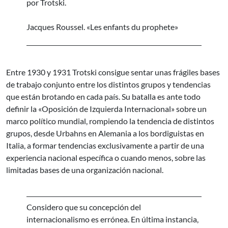
por Trotski.
Jacques Roussel. «Les enfants du prophete»
Entre 1930 y 1931 Trotski consigue sentar unas frágiles bases
de trabajo conjunto entre los distintos grupos y tendencias
que están brotando en cada país. Su batalla es ante todo
definir la «Oposición de Izquierda Internacional» sobre un
marco político mundial, rompiendo la tendencia de distintos
grupos, desde Urbahns en Alemania a los bordiguistas en
Italia, a formar tendencias exclusivamente a partir de una
experiencia nacional específica o cuando menos, sobre las
limitadas bases de una organización nacional.
Considero que su concepción del
internacionalismo es errónea. En última instancia,