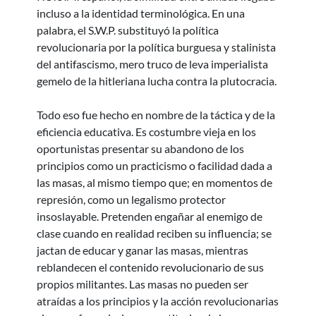
incluso a la identidad terminológica. En una
palabra, el S.W.P. substituyó la política
revolucionaria por la política burguesa y stalinista
del antifascismo, mero truco de leva imperialista
gemelo de la hitleriana lucha contra la plutocracia.
Todo eso fue hecho en nombre de la táctica y de la
eficiencia educativa. Es costumbre vieja en los
oportunistas presentar su abandono de los
principios como un practicismo o facilidad dada a
las masas, al mismo tiempo que; en momentos de
represión, como un legalismo protector
insoslayable. Pretenden engañar al enemigo de
clase cuando en realidad reciben su influencia; se
jactan de educar y ganar las masas, mientras
reblandecen el contenido revolucionario de sus
propios militantes. Las masas no pueden ser
atraídas a los principios y la acción revolucionarias