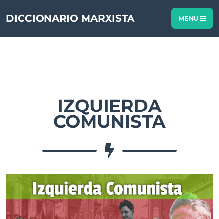
DICCIONARIO MARXISTA
MENU
IZQUIERDA
COMUNISTA