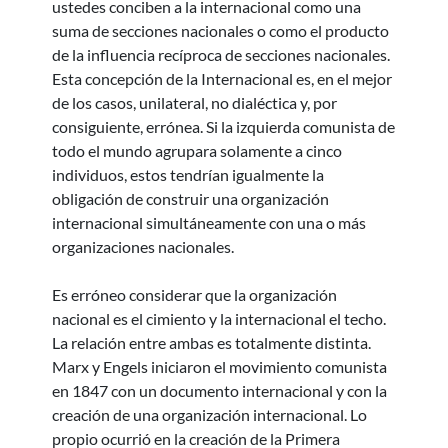
ustedes conciben a la internacional como una
suma de secciones nacionales o como el producto
de la influencia recíproca de secciones nacionales.
Esta concepción de la Internacional es, en el mejor
de los casos, unilateral, no dialéctica y, por
consiguiente, errónea. Si la izquierda comunista de
todo el mundo agrupara solamente a cinco
individuos, estos tendrían igualmente la
obligación de construir una organización
internacional simultáneamente con una o más
organizaciones nacionales.
Es erróneo considerar que la organización
nacional es el cimiento y la internacional el techo.
La relación entre ambas es totalmente distinta.
Marx y Engels iniciaron el movimiento comunista
en 1847 con un documento internacional y con la
creación de una organización internacional. Lo
propio ocurrió en la creación de la Primera