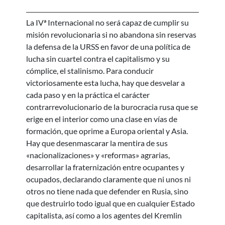
La IVª Internacional no será capaz de cumplir su
misión revolucionaria si no abandona sin reservas
la defensa de la URSS en favor de una política de
lucha sin cuartel contra el capitalismo y su
cómplice, el stalinismo. Para conducir
victoriosamente esta lucha, hay que desvelar a
cada paso y en la práctica el carácter
contrarrevolucionario de la burocracia rusa que se
erige en el interior como una clase en vías de
formación, que oprime a Europa oriental y Asia.
Hay que desenmascarar la mentira de sus
«nacionalizaciones» y «reformas» agrarias,
desarrollar la fraternización entre ocupantes y
ocupados, declarando claramente que ni unos ni
otros no tiene nada que defender en Rusia, sino
que destruirlo todo igual que en cualquier Estado
capitalista, así como a los agentes del Kremlin