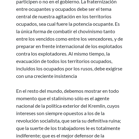
participen o no en el gobierno. La fraternización
entre ocupantes y ocupados debe ser el tema
central de nuestra agitación en los territorios
ocupados, sea cual fuere la potencia ocupante. Es
la única forma de combatir el chovinismo tanto
entre los vencidos como entre los vencedores, y de
preparar en frente internacional de los explotados
contra los explotadores. Al mismo tiempo, la
evacuación de todos los territorios ocupados,
incluidos los ocupados por los rusos, debe exigirse
con una creciente insistencia
En el resto del mundo, debemos mostrar en todo
momento que el stalinismo sólo es el agente
nacional de la política exterior del Kremlin, cuyos
intereses son siempre opuestos a los de la
revolución socialista, que sería su definitiva ruina;
que la suerte de los trabajadores le es totalmente
indiferente; que es el mejor defensor de la