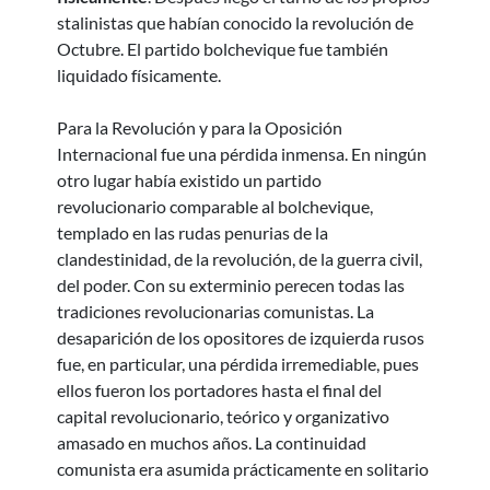
stalinistas que habían conocido la revolución de
Octubre. El partido bolchevique fue también
liquidado físicamente.
Para la Revolución y para la Oposición
Internacional fue una pérdida inmensa. En ningún
otro lugar había existido un partido
revolucionario comparable al bolchevique,
templado en las rudas penurias de la
clandestinidad, de la revolución, de la guerra civil,
del poder. Con su exterminio perecen todas las
tradiciones revolucionarias comunistas. La
desaparición de los opositores de izquierda rusos
fue, en particular, una pérdida irremediable, pues
ellos fueron los portadores hasta el final del
capital revolucionario, teórico y organizativo
amasado en muchos años. La continuidad
comunista era asumida prácticamente en solitario