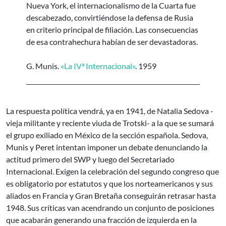
Nueva York, el internacionalismo de la Cuarta fue
descabezado, convirtiéndose la defensa de Rusia
en criterio principal de filiación. Las consecuencias
de esa contrahechura habían de ser devastadoras.
G. Munis.
«La IVª Internacional»
. 1959
La respuesta política vendrá, ya en 1941, de Natalia Sedova -
vieja militante y reciente viuda de Trotski- a la que se sumará
el grupo exiliado en México de la sección española. Sedova,
Munis y Peret intentan imponer un debate denunciando la
actitud primero del SWP y luego del Secretariado
Internacional. Exigen la celebración del segundo congreso que
es obligatorio por estatutos y que los norteamericanos y sus
aliados en Francia y Gran Bretaña conseguirán retrasar hasta
1948. Sus críticas van acendrando un conjunto de posiciones
que acabarán generando una fracción de izquierda en la