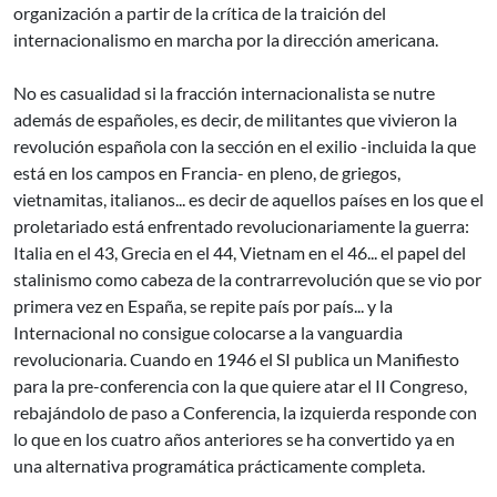
organización a partir de la crítica de la traición del
internacionalismo en marcha por la dirección americana.
No es casualidad si la fracción internacionalista se nutre
además de españoles, es decir, de militantes que vivieron la
revolución española con la sección en el exilio -incluida la que
está en los campos en Francia- en pleno, de griegos,
vietnamitas, italianos... es decir de aquellos países en los que el
proletariado está enfrentado revolucionariamente la guerra:
Italia en el 43, Grecia en el 44, Vietnam en el 46... el papel del
stalinismo como cabeza de la contrarrevolución que se vio por
primera vez en España, se repite país por país... y la
Internacional no consigue colocarse a la vanguardia
revolucionaria. Cuando en 1946 el SI publica un Manifiesto
para la pre-conferencia con la que quiere atar el II Congreso,
rebajándolo de paso a Conferencia, la izquierda responde con
lo que en los cuatro años anteriores se ha convertido ya en
una alternativa programática prácticamente completa.