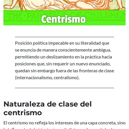
Posición política impecable en su literalidad que
se enuncia de manera conscientemente ambigua,
permitiendo un deslizamiento en la práctica hacia
posiciones que, sin requerir un nuevo enunciado,
quedan sin embargo fuera de las fronteras de clase
(internacionalismo, centralismo).
Naturaleza de clase del
centrismo
El centrismo no refleja los intereses de una capa concreta, sino