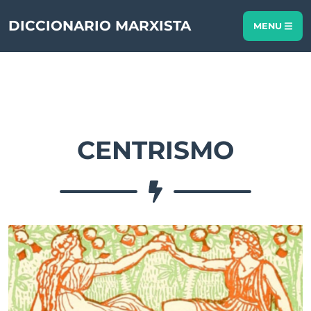
DICCIONARIO MARXISTA
MENU
CENTRISMO