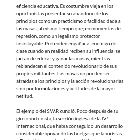
eficiencia educativa. Es costumbre vieja en los
oportunistas presentar su abandono de los
principios como un practicismo o facilidad dada a
las masas, al mismo tiempo que; en momentos de
represión, como un legalismo protector
insoslayable. Pretenden engañar al enemigo de
clase cuando en realidad reciben su influencia; se
jactan de educar y ganar las masas, mientras
reblandecen el contenido revolucionario de sus
propios militantes. Las masas no pueden ser
atraídas a los principios y la acción revolucionarias
sino por formulaciones y actitudes de la mayor
netitud.
El ejemplo del S.W.P. cundió. Poco después de su
giro oportunista, la sección inglesa de la IVª
Internacional, que había conseguido un desarrollo
considerable apoyando las huelgas que laboristas