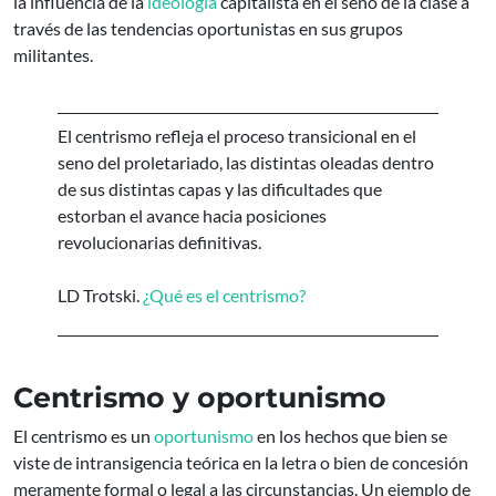
la influencia de la
ideología
capitalista en el seno de la clase a
través de las tendencias oportunistas en sus grupos
militantes.
El centrismo refleja el proceso transicional en el
seno del proletariado, las distintas oleadas dentro
de sus distintas capas y las dificultades que
estorban el avance hacia posiciones
revolucionarias definitivas.
LD Trotski.
¿Qué es el centrismo?
Centrismo y oportunismo
El centrismo es un
oportunismo
en los hechos que bien se
viste de intransigencia teórica en la letra o bien de concesión
meramente formal o legal a las circunstancias. Un ejemplo de