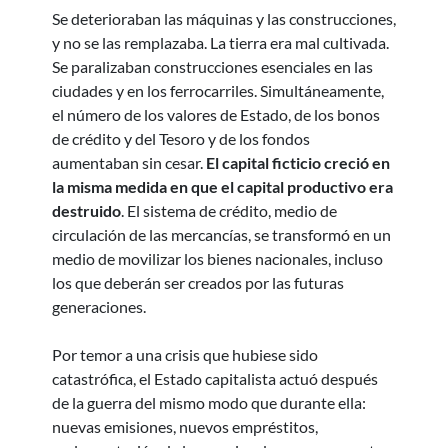
Se deterioraban las máquinas y las construcciones,
y no se las remplazaba. La tierra era mal cultivada.
Se paralizaban construcciones esenciales en las
ciudades y en los ferrocarriles. Simultáneamente,
el número de los valores de Estado, de los bonos
de crédito y del Tesoro y de los fondos
aumentaban sin cesar.
El capital ficticio creció en
la misma medida en que el capital productivo era
destruido
. El sistema de crédito, medio de
circulación de las mercancías, se transformó en un
medio de movilizar los bienes nacionales, incluso
los que deberán ser creados por las futuras
generaciones.
Por temor a una crisis que hubiese sido
catastrófica, el Estado capitalista actuó después
de la guerra del mismo modo que durante ella:
nuevas emisiones, nuevos empréstitos,