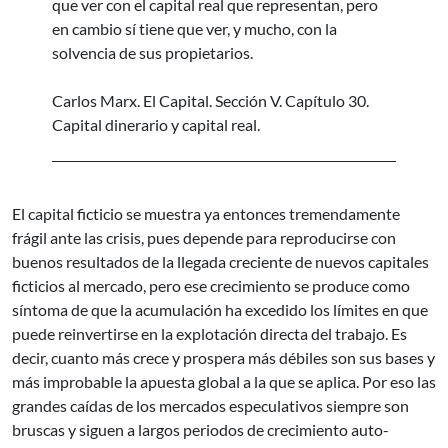
que ver con el capital real que representan, pero
en cambio sí tiene que ver, y mucho, con la
solvencia de sus propietarios.
Carlos Marx. El Capital. Sección V. Capítulo 30.
Capital dinerario y capital real.
El capital ficticio se muestra ya entonces tremendamente
frágil ante las crisis, pues depende para reproducirse con
buenos resultados de la llegada creciente de nuevos capitales
ficticios al mercado, pero ese crecimiento se produce como
síntoma de que la acumulación ha excedido los límites en que
puede reinvertirse en la explotación directa del trabajo. Es
decir, cuanto más crece y prospera más débiles son sus bases y
más improbable la apuesta global a la que se aplica. Por eso las
grandes caídas de los mercados especulativos siempre son
bruscas y siguen a largos periodos de crecimiento auto-