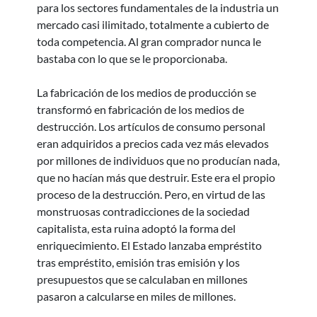
para los sectores fundamentales de la industria un
mercado casi ilimitado, totalmente a cubierto de
toda competencia. Al gran comprador nunca le
bastaba con lo que se le proporcionaba.
La fabricación de los medios de producción se
transformó en fabricación de los medios de
destrucción. Los artículos de consumo personal
eran adquiridos a precios cada vez más elevados
por millones de individuos que no producían nada,
que no hacían más que destruir. Este era el propio
proceso de la destrucción. Pero, en virtud de las
monstruosas contradicciones de la sociedad
capitalista, esta ruina adoptó la forma del
enriquecimiento. El Estado lanzaba empréstito
tras empréstito, emisión tras emisión y los
presupuestos que se calculaban en millones
pasaron a calcularse en miles de millones.