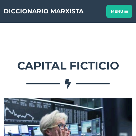
DICCIONARIO MARXISTA
MENU
CAPITAL FICTICIO