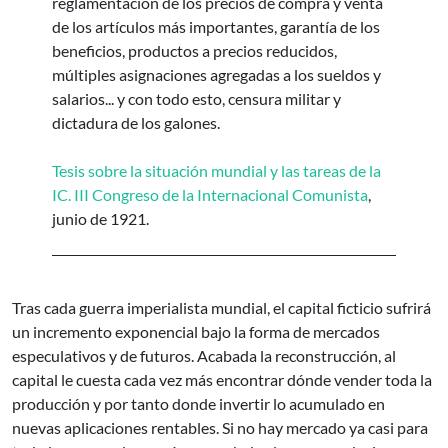
reglamentación de los precios de compra y venta
de los artículos más importantes, garantía de los
beneficios, productos a precios reducidos,
múltiples asignaciones agregadas a los sueldos y
salarios... y con todo esto, censura militar y
dictadura de los galones.
Tesis sobre la situación mundial y las tareas de la
IC. III Congreso de la Internacional Comunista
,
junio de 1921.
Tras cada guerra imperialista mundial, el capital ficticio sufrirá
un incremento exponencial bajo la forma de mercados
especulativos y de futuros. Acabada la reconstrucción, al
capital le cuesta cada vez más encontrar dónde vender toda la
producción y por tanto donde invertir lo acumulado en
nuevas aplicaciones rentables. Si no hay mercado ya casi para