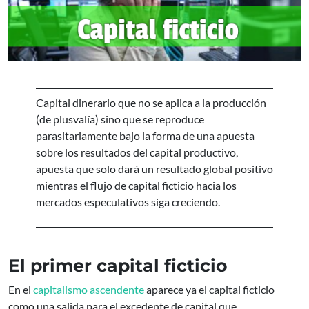
Capital dinerario que no se aplica a la producción
(de plusvalía) sino que se reproduce
parasitariamente bajo la forma de una apuesta
sobre los resultados del capital productivo,
apuesta que solo dará un resultado global positivo
mientras el flujo de capital ficticio hacia los
mercados especulativos siga creciendo.
El primer capital ficticio
En el
capitalismo ascendente
aparece ya el capital ficticio
como una salida para el excedente de capital que,