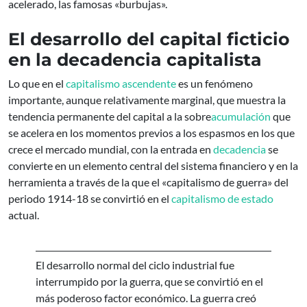
acelerado, las famosas «burbujas».
El desarrollo del capital ficticio
en la decadencia capitalista
Lo que en el
capitalismo ascendente
es un fenómeno
importante, aunque relativamente marginal, que muestra la
tendencia permanente del capital a la sobre
acumulación
que
se acelera en los momentos previos a los espasmos en los que
crece el mercado mundial, con la entrada en
decadencia
se
convierte en un elemento central del sistema financiero y en la
herramienta a través de la que el «capitalismo de guerra» del
periodo 1914-18 se convirtió en el
capitalismo de estado
actual.
El desarrollo normal del ciclo industrial fue
interrumpido por la guerra, que se convirtió en el
más poderoso factor económico. La guerra creó